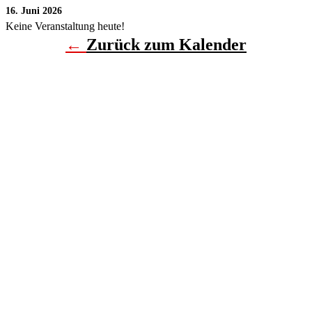
16. Juni 2026
Keine Veranstaltung heute!
←
Zurück zum Kalender