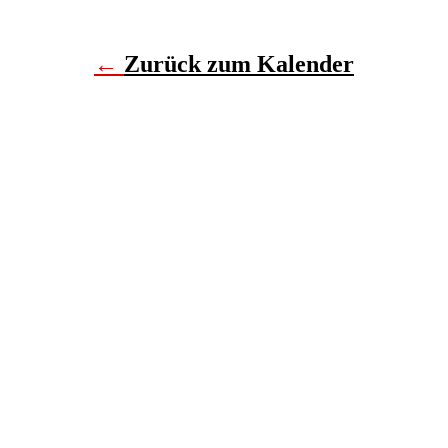
←
Zurück zum Kalender