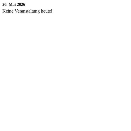
20. Mai 2026
Keine Veranstaltung heute!