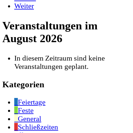
Weiter
Veranstaltungen im
August 2026
In diesem Zeitraum sind keine
Veranstaltungen geplant.
Kategorien
Feiertage
Feste
General
Schließzeiten