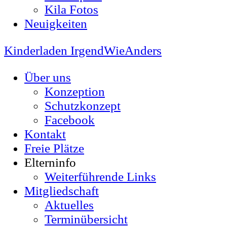
Kila Fotos
Neuigkeiten
Kinderladen IrgendWieAnders
Über uns
Konzeption
Schutzkonzept
Facebook
Kontakt
Freie Plätze
Elterninfo
Weiterführende Links
Mitgliedschaft
Aktuelles
Terminübersicht