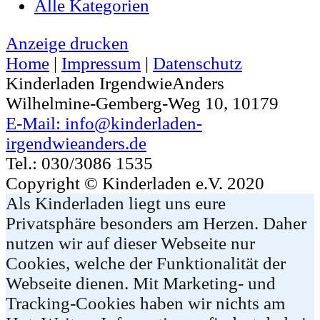
Alle Kategorien
Anzeige
drucken
Home
|
Impressum
|
Datenschutz
Kinderladen IrgendwieAnders
Wilhelmine-Gemberg-Weg 10, 10179
E-Mail: info@kinderladen-
irgendwieanders.de
Tel.: 030/3086 1535
Copyright © Kinderladen e.V. 2020
Als Kinderladen liegt uns eure
Privatsphäre besonders am Herzen. Daher
nutzen wir auf dieser Webseite nur
Cookies, welche der Funktionalität der
Webseite dienen. Mit Marketing- und
Tracking-Cookies haben wir nichts am