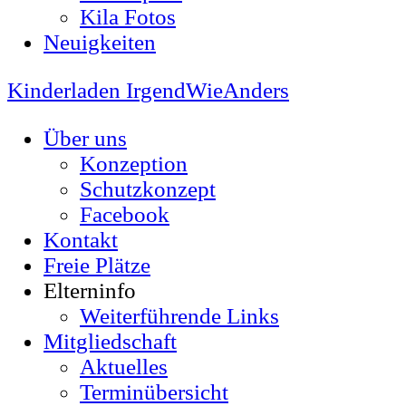
Kila Fotos
Neuigkeiten
Kinderladen IrgendWieAnders
Über uns
Konzeption
Schutzkonzept
Facebook
Kontakt
Freie Plätze
Elterninfo
Weiterführende Links
Mitgliedschaft
Aktuelles
Terminübersicht