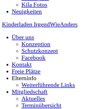
Kila Fotos
Neuigkeiten
Kinderladen IrgendWieAnders
Über uns
Konzeption
Schutzkonzept
Facebook
Kontakt
Freie Plätze
Elterninfo
Weiterführende Links
Mitgliedschaft
Aktuelles
Terminübersicht