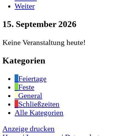
Weiter
15. September 2026
Keine Veranstaltung heute!
Kategorien
Feiertage
Feste
General
Schließzeiten
Alle Kategorien
Anzeige
drucken