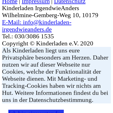
Home
|
Impressum
|
Datenschutz
Kinderladen IrgendwieAnders
Wilhelmine-Gemberg-Weg 10, 10179
E-Mail: info@kinderladen-
irgendwieanders.de
Tel.: 030/3086 1535
Copyright © Kinderladen e.V. 2020
Als Kinderladen liegt uns eure
Privatsphäre besonders am Herzen. Daher
nutzen wir auf dieser Webseite nur
Cookies, welche der Funktionalität der
Webseite dienen. Mit Marketing- und
Tracking-Cookies haben wir nichts am
Hut. Weitere Informationen findest du bei
uns in der Datenschutzbestimmung.