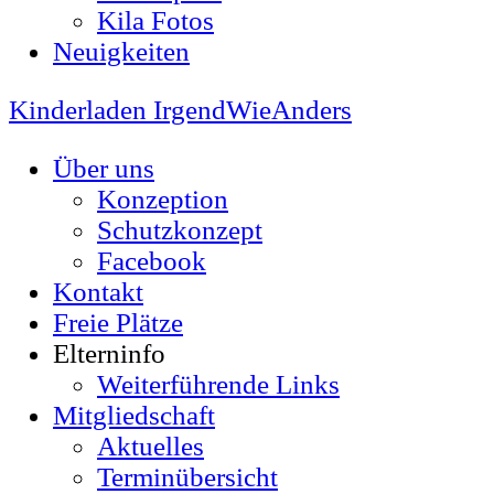
Kila Fotos
Neuigkeiten
Kinderladen IrgendWieAnders
Über uns
Konzeption
Schutzkonzept
Facebook
Kontakt
Freie Plätze
Elterninfo
Weiterführende Links
Mitgliedschaft
Aktuelles
Terminübersicht