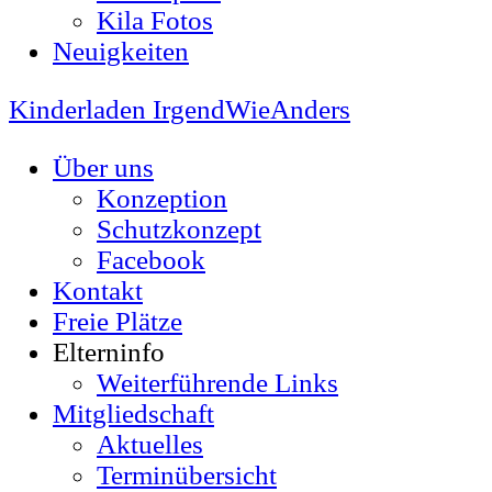
Kila Fotos
Neuigkeiten
Kinderladen IrgendWieAnders
Über uns
Konzeption
Schutzkonzept
Facebook
Kontakt
Freie Plätze
Elterninfo
Weiterführende Links
Mitgliedschaft
Aktuelles
Terminübersicht