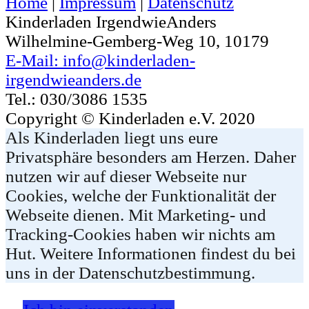
Home
|
Impressum
|
Datenschutz
Kinderladen IrgendwieAnders
Wilhelmine-Gemberg-Weg 10, 10179
E-Mail: info@kinderladen-
irgendwieanders.de
Tel.: 030/3086 1535
Copyright © Kinderladen e.V. 2020
Als Kinderladen liegt uns eure
Privatsphäre besonders am Herzen. Daher
nutzen wir auf dieser Webseite nur
Cookies, welche der Funktionalität der
Webseite dienen. Mit Marketing- und
Tracking-Cookies haben wir nichts am
Hut. Weitere Informationen findest du bei
uns in der Datenschutzbestimmung.