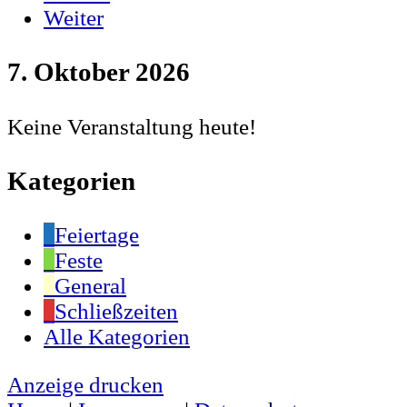
Weiter
7. Oktober 2026
Keine Veranstaltung heute!
Kategorien
Feiertage
Feste
General
Schließzeiten
Alle Kategorien
Anzeige
drucken