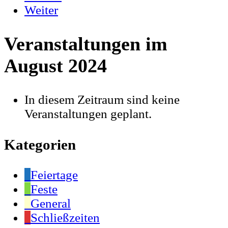
Weiter
Veranstaltungen im
August 2024
In diesem Zeitraum sind keine
Veranstaltungen geplant.
Kategorien
Feiertage
Feste
General
Schließzeiten