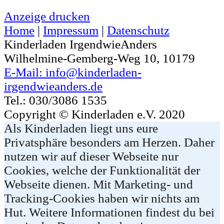
Anzeige
drucken
Home
|
Impressum
|
Datenschutz
Kinderladen IrgendwieAnders
Wilhelmine-Gemberg-Weg 10, 10179
E-Mail: info@kinderladen-
irgendwieanders.de
Tel.: 030/3086 1535
Copyright © Kinderladen e.V. 2020
Als Kinderladen liegt uns eure
Privatsphäre besonders am Herzen. Daher
nutzen wir auf dieser Webseite nur
Cookies, welche der Funktionalität der
Webseite dienen. Mit Marketing- und
Tracking-Cookies haben wir nichts am
Hut. Weitere Informationen findest du bei