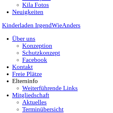
Kila Fotos
Neuigkeiten
Kinderladen IrgendWieAnders
Über uns
Konzeption
Schutzkonzept
Facebook
Kontakt
Freie Plätze
Elterninfo
Weiterführende Links
Mitgliedschaft
Aktuelles
Terminübersicht