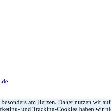
.de
e besonders am Herzen. Daher nutzen wir auf
rketing- und Tracking-Cookies haben wir ni