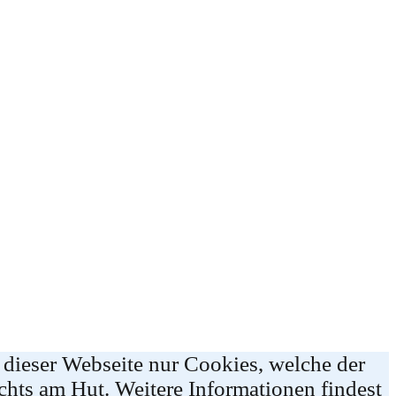
 dieser Webseite nur Cookies, welche der
chts am Hut. Weitere Informationen findest