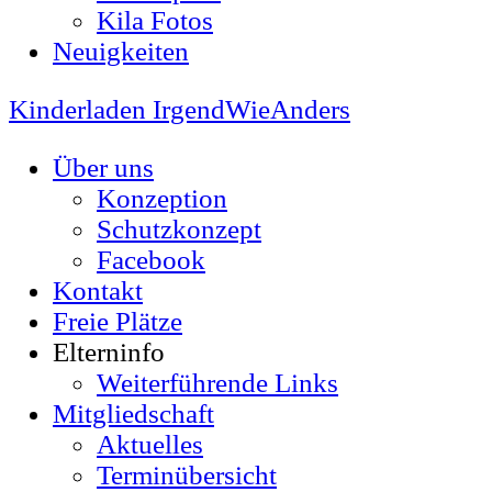
Kila Fotos
Neuigkeiten
Kinderladen IrgendWieAnders
Über uns
Konzeption
Schutzkonzept
Facebook
Kontakt
Freie Plätze
Elterninfo
Weiterführende Links
Mitgliedschaft
Aktuelles
Terminübersicht