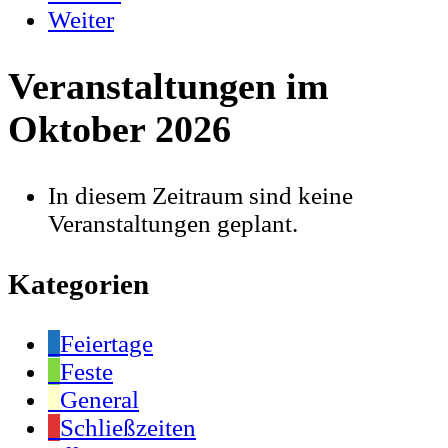
Weiter
Veranstaltungen im
Oktober 2026
In diesem Zeitraum sind keine
Veranstaltungen geplant.
Kategorien
Feiertage
Feste
General
Schließzeiten