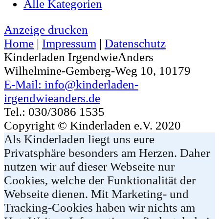
Alle Kategorien
Anzeige
drucken
Home
|
Impressum
|
Datenschutz
Kinderladen IrgendwieAnders
Wilhelmine-Gemberg-Weg 10, 10179
E-Mail: info@kinderladen-
irgendwieanders.de
Tel.: 030/3086 1535
Copyright © Kinderladen e.V. 2020
Als Kinderladen liegt uns eure
Privatsphäre besonders am Herzen. Daher
nutzen wir auf dieser Webseite nur
Cookies, welche der Funktionalität der
Webseite dienen. Mit Marketing- und
Tracking-Cookies haben wir nichts am