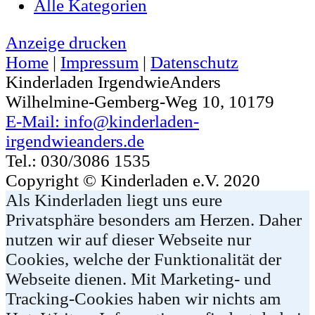
Alle Kategorien
Anzeige
drucken
Home
|
Impressum
|
Datenschutz
Kinderladen IrgendwieAnders
Wilhelmine-Gemberg-Weg 10, 10179
E-Mail: info@kinderladen-
irgendwieanders.de
Tel.: 030/3086 1535
Copyright © Kinderladen e.V. 2020
Als Kinderladen liegt uns eure
Privatsphäre besonders am Herzen. Daher
nutzen wir auf dieser Webseite nur
Cookies, welche der Funktionalität der
Webseite dienen. Mit Marketing- und
Tracking-Cookies haben wir nichts am