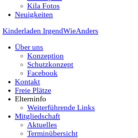
Kila Fotos
Neuigkeiten
Kinderladen IrgendWieAnders
Über uns
Konzeption
Schutzkonzept
Facebook
Kontakt
Freie Plätze
Elterninfo
Weiterführende Links
Mitgliedschaft
Aktuelles
Terminübersicht