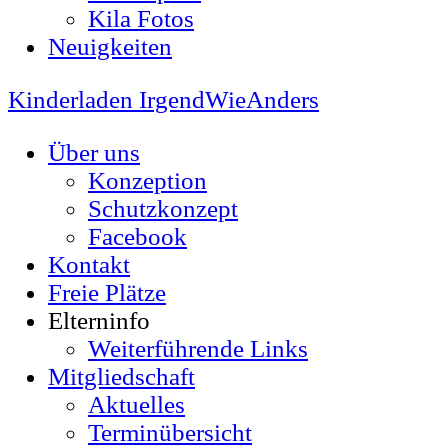
Kila Fotos
Neuigkeiten
Kinderladen IrgendWieAnders
Über uns
Konzeption
Schutzkonzept
Facebook
Kontakt
Freie Plätze
Elterninfo
Weiterführende Links
Mitgliedschaft
Aktuelles
Terminübersicht