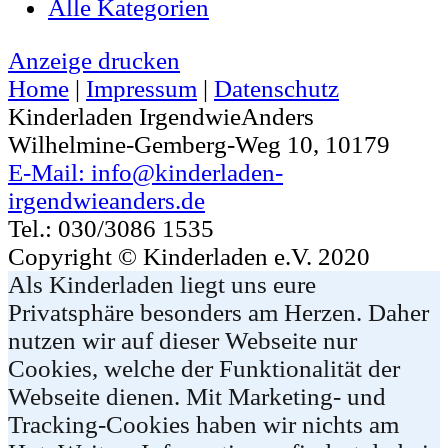
Alle Kategorien
Anzeige
drucken
Home
|
Impressum
|
Datenschutz
Kinderladen IrgendwieAnders
Wilhelmine-Gemberg-Weg 10, 10179
E-Mail: info@kinderladen-
irgendwieanders.de
Tel.: 030/3086 1535
Copyright © Kinderladen e.V. 2020
Als Kinderladen liegt uns eure
Privatsphäre besonders am Herzen. Daher
nutzen wir auf dieser Webseite nur
Cookies, welche der Funktionalität der
Webseite dienen. Mit Marketing- und
Tracking-Cookies haben wir nichts am