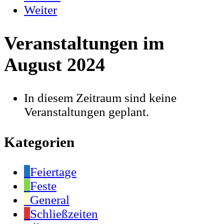
Weiter
Veranstaltungen im
August 2024
In diesem Zeitraum sind keine
Veranstaltungen geplant.
Kategorien
Feiertage
Feste
General
Schließzeiten