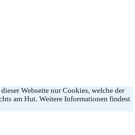
 dieser Webseite nur Cookies, welche der
chts am Hut. Weitere Informationen findest