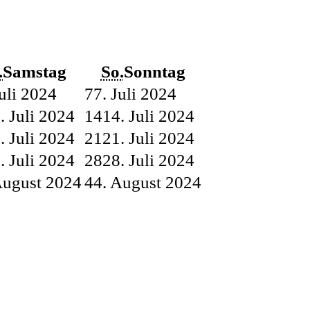
.
Samstag
So.
Sonntag
Juli 2024
7
7. Juli 2024
. Juli 2024
14
14. Juli 2024
. Juli 2024
21
21. Juli 2024
. Juli 2024
28
28. Juli 2024
August 2024
4
4. August 2024