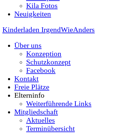
Kila Fotos
Neuigkeiten
Kinderladen IrgendWieAnders
Über uns
Konzeption
Schutzkonzept
Facebook
Kontakt
Freie Plätze
Elterninfo
Weiterführende Links
Mitgliedschaft
Aktuelles
Terminübersicht