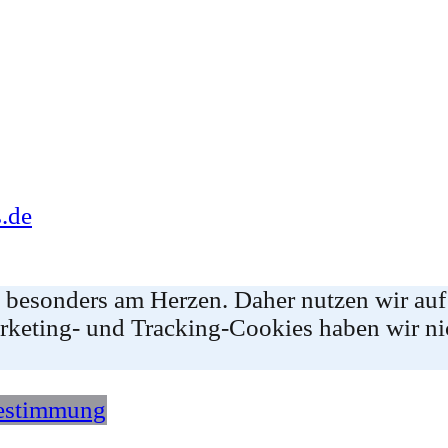
.de
e besonders am Herzen. Daher nutzen wir auf
rketing- und Tracking-Cookies haben wir ni
estimmung