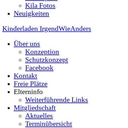
Kila Fotos
Neuigkeiten
Kinderladen IrgendWieAnders
Über uns
Konzeption
Schutzkonzept
Facebook
Kontakt
Freie Plätze
Elterninfo
Weiterführende Links
Mitgliedschaft
Aktuelles
Terminübersicht