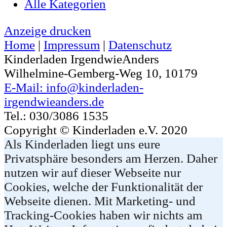
Alle Kategorien
Anzeige
drucken
Home
|
Impressum
|
Datenschutz
Kinderladen IrgendwieAnders
Wilhelmine-Gemberg-Weg 10, 10179
E-Mail: info@kinderladen-
irgendwieanders.de
Tel.: 030/3086 1535
Copyright © Kinderladen e.V. 2020
Als Kinderladen liegt uns eure
Privatsphäre besonders am Herzen. Daher
nutzen wir auf dieser Webseite nur
Cookies, welche der Funktionalität der
Webseite dienen. Mit Marketing- und
Tracking-Cookies haben wir nichts am