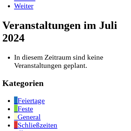
Weiter
Veranstaltungen im Juli
2024
In diesem Zeitraum sind keine
Veranstaltungen geplant.
Kategorien
Feiertage
Feste
General
Schließzeiten