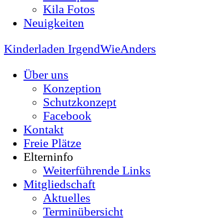
Kila Fotos
Neuigkeiten
Kinderladen IrgendWieAnders
Über uns
Konzeption
Schutzkonzept
Facebook
Kontakt
Freie Plätze
Elterninfo
Weiterführende Links
Mitgliedschaft
Aktuelles
Terminübersicht