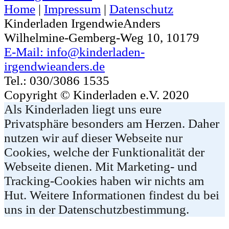
Home
|
Impressum
|
Datenschutz
Kinderladen IrgendwieAnders
Wilhelmine-Gemberg-Weg 10, 10179
E-Mail: info@kinderladen-
irgendwieanders.de
Tel.: 030/3086 1535
Copyright © Kinderladen e.V. 2020
Als Kinderladen liegt uns eure
Privatsphäre besonders am Herzen. Daher
nutzen wir auf dieser Webseite nur
Cookies, welche der Funktionalität der
Webseite dienen. Mit Marketing- und
Tracking-Cookies haben wir nichts am
Hut. Weitere Informationen findest du bei
uns in der Datenschutzbestimmung.