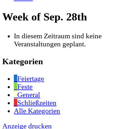
Week of Sep. 28th
In diesem Zeitraum sind keine
Veranstaltungen geplant.
Kategorien
Feiertage
Feste
General
Schließzeiten
Alle Kategorien
Anzeige
drucken