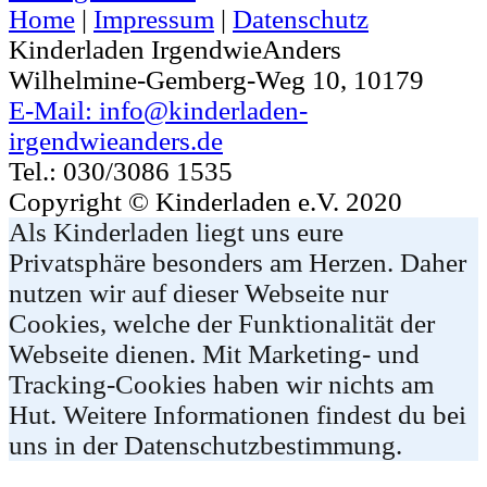
Home
|
Impressum
|
Datenschutz
Kinderladen IrgendwieAnders
Wilhelmine-Gemberg-Weg 10, 10179
E-Mail: info@kinderladen-
irgendwieanders.de
Tel.: 030/3086 1535
Copyright © Kinderladen e.V. 2020
Als Kinderladen liegt uns eure
Privatsphäre besonders am Herzen. Daher
nutzen wir auf dieser Webseite nur
Cookies, welche der Funktionalität der
Webseite dienen. Mit Marketing- und
Tracking-Cookies haben wir nichts am
Hut. Weitere Informationen findest du bei
uns in der Datenschutzbestimmung.