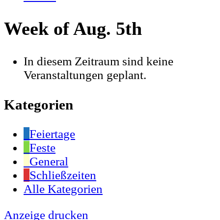
Week of Aug. 5th
In diesem Zeitraum sind keine
Veranstaltungen geplant.
Kategorien
Feiertage
Feste
General
Schließzeiten
Alle Kategorien
Anzeige
drucken