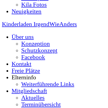
Kila Fotos
Neuigkeiten
Kinderladen IrgendWieAnders
Über uns
Konzeption
Schutzkonzept
Facebook
Kontakt
Freie Plätze
Elterninfo
Weiterführende Links
Mitgliedschaft
Aktuelles
Terminübersicht