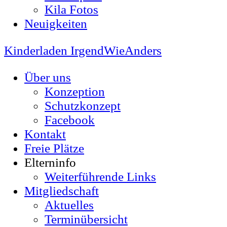
Kila Fotos
Neuigkeiten
Kinderladen IrgendWieAnders
Über uns
Konzeption
Schutzkonzept
Facebook
Kontakt
Freie Plätze
Elterninfo
Weiterführende Links
Mitgliedschaft
Aktuelles
Terminübersicht