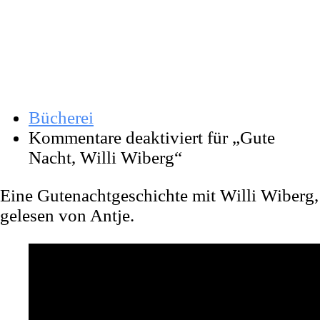
„Gute Nacht, Willi
Wiberg“
Bücherei
Kommentare deaktiviert
für „Gute
Nacht, Willi Wiberg“
Eine Gutenachtgeschichte mit Willi Wiberg,
gelesen von Antje.