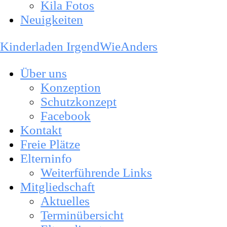
Kila Fotos
Neuigkeiten
Kinderladen IrgendWieAnders
Über uns
Konzeption
Schutzkonzept
Facebook
Kontakt
Freie Plätze
Elterninfo
Weiterführende Links
Mitgliedschaft
Aktuelles
Terminübersicht