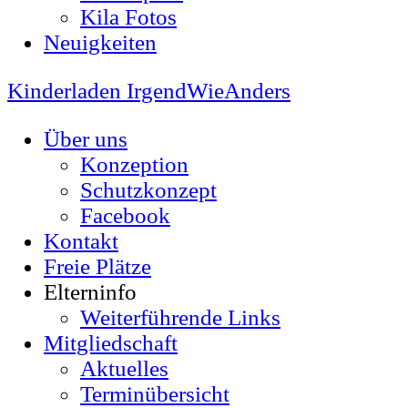
Kila Fotos
Neuigkeiten
Kinderladen IrgendWieAnders
Über uns
Konzeption
Schutzkonzept
Facebook
Kontakt
Freie Plätze
Elterninfo
Weiterführende Links
Mitgliedschaft
Aktuelles
Terminübersicht