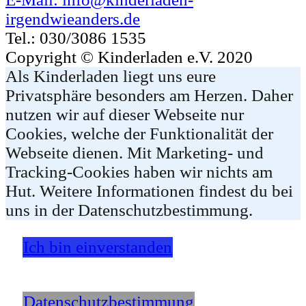
irgendwieanders.de
Tel.: 030/3086 1535
Copyright © Kinderladen e.V. 2020
Als Kinderladen liegt uns eure
Privatsphäre besonders am Herzen. Daher
nutzen wir auf dieser Webseite nur
Cookies, welche der Funktionalität der
Webseite dienen. Mit Marketing- und
Tracking-Cookies haben wir nichts am
Hut. Weitere Informationen findest du bei
uns in der Datenschutzbestimmung.
Ich bin einverstanden
Datenschutzbestimmung