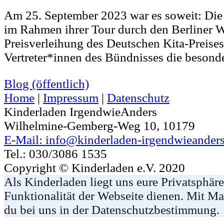
Am 25. September 2023 war es soweit: Die
im Rahmen ihrer Tour durch den Berliner Wr
Preisverleihung des Deutschen Kita-Preises
Vertreter*innen des Bündnisses die besond
Blog (öffentlich)
Home
|
Impressum
|
Datenschutz
Kinderladen IrgendwieAnders
Wilhelmine-Gemberg-Weg 10, 10179
E-Mail: info@kinderladen-irgendwieanders
Tel.: 030/3086 1535
Copyright © Kinderladen e.V. 2020
Als Kinderladen liegt uns eure Privatsphär
Funktionalität der Webseite dienen. Mit Ma
du bei uns in der Datenschutzbestimmung.