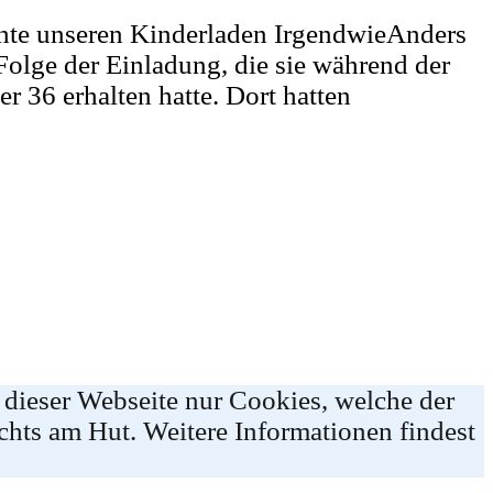
chte unseren Kinderladen IrgendwieAnders
Folge der Einladung, die sie während der
 36 erhalten hatte. Dort hatten
 dieser Webseite nur Cookies, welche der
chts am Hut. Weitere Informationen findest