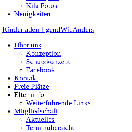
Kila Fotos
Neuigkeiten
Kinderladen IrgendWieAnders
Über uns
Konzeption
Schutzkonzept
Facebook
Kontakt
Freie Plätze
Elterninfo
Weiterführende Links
Mitgliedschaft
Aktuelles
Terminübersicht