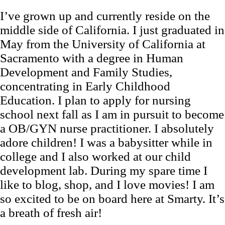
I’ve grown up and currently reside on the
middle side of California. I just graduated in
May from the University of California at
Sacramento with a degree in Human
Development and Family Studies,
concentrating in Early Childhood
Education. I plan to apply for nursing
school next fall as I am in pursuit to become
a OB/GYN nurse practitioner. I absolutely
adore children! I was a babysitter while in
college and I also worked at our child
development lab. During my spare time I
like to blog, shop, and I love movies! I am
so excited to be on board here at Smarty. It’s
a breath of fresh air!