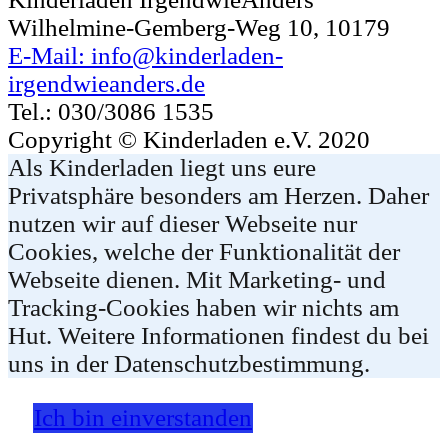
Wilhelmine-Gemberg-Weg 10, 10179
E-Mail: info@kinderladen-
irgendwieanders.de
Tel.: 030/3086 1535
Copyright © Kinderladen e.V. 2020
Als Kinderladen liegt uns eure
Privatsphäre besonders am Herzen. Daher
nutzen wir auf dieser Webseite nur
Cookies, welche der Funktionalität der
Webseite dienen. Mit Marketing- und
Tracking-Cookies haben wir nichts am
Hut. Weitere Informationen findest du bei
uns in der Datenschutzbestimmung.
Ich bin einverstanden