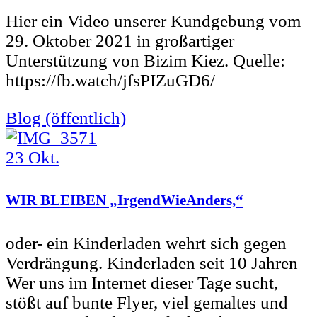
Hier ein Video unserer Kundgebung vom
29. Oktober 2021 in großartiger
Unterstützung von Bizim Kiez. Quelle:
https://fb.watch/jfsPIZuGD6/
Blog (öffentlich)
23
Okt.
WIR BLEIBEN „IrgendWieAnders,“
oder- ein Kinderladen wehrt sich gegen
Verdrängung. Kinderladen seit 10 Jahren
Wer uns im Internet dieser Tage sucht,
stößt auf bunte Flyer, viel gemaltes und