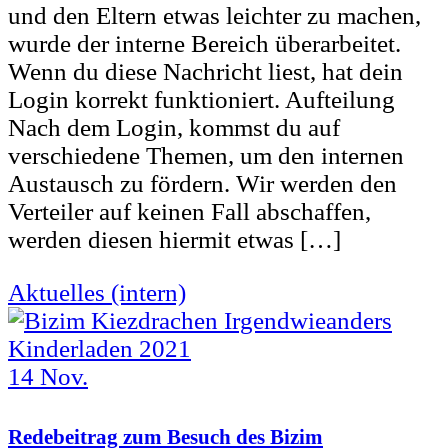
und den Eltern etwas leichter zu machen,
wurde der interne Bereich überarbeitet.
Wenn du diese Nachricht liest, hat dein
Login korrekt funktioniert. Aufteilung
Nach dem Login, kommst du auf
verschiedene Themen, um den internen
Austausch zu fördern. Wir werden den
Verteiler auf keinen Fall abschaffen,
werden diesen hiermit etwas […]
Aktuelles (intern)
14
Nov.
Redebeitrag zum Besuch des Bizim