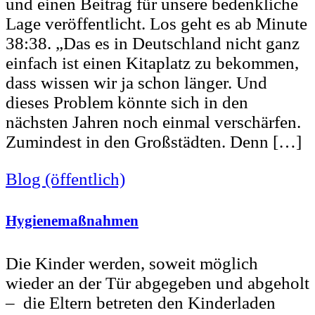
und einen Beitrag für unsere bedenkliche
Lage veröffentlicht. Los geht es ab Minute
38:38. „Das es in Deutschland nicht ganz
einfach ist einen Kitaplatz zu bekommen,
dass wissen wir ja schon länger. Und
dieses Problem könnte sich in den
nächsten Jahren noch einmal verschärfen.
Zumindest in den Großstädten. Denn […]
Blog (öffentlich)
Hygienemaßnahmen
Die Kinder werden, soweit möglich
wieder an der Tür abgegeben und abgeholt
– die Eltern betreten den Kinderladen