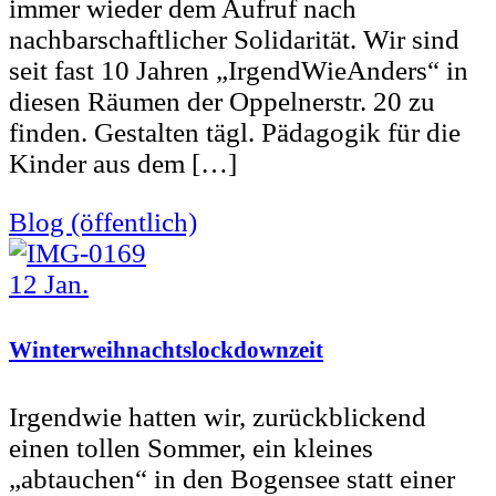
immer wieder dem Aufruf nach
nachbarschaftlicher Solidarität. Wir sind
seit fast 10 Jahren „IrgendWieAnders“ in
diesen Räumen der Oppelnerstr. 20 zu
finden. Gestalten tägl. Pädagogik für die
Kinder aus dem […]
Blog (öffentlich)
12
Jan.
Winterweihnachtslockdownzeit
Irgendwie hatten wir, zurückblickend
einen tollen Sommer, ein kleines
„abtauchen“ in den Bogensee statt einer