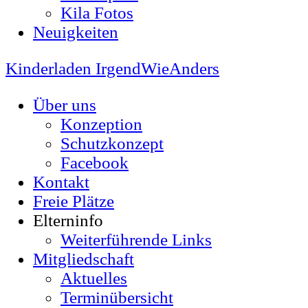
Kila Fotos
Neuigkeiten
Kinderladen IrgendWieAnders
Über uns
Konzeption
Schutzkonzept
Facebook
Kontakt
Freie Plätze
Elterninfo
Weiterführende Links
Mitgliedschaft
Aktuelles
Terminübersicht