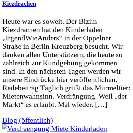
Kiezdrachen
Heute war es soweit. Der Bizim
Kiezdrachen hat den Kinderladen
„IrgendWieAnders“ in der Oppelner
Straße in Berlin Kreuzberg besucht. Wir
danken allen Unterstützern, die heute so
zahlreich zur Kundgebung gekommen
sind. In den nächsten Tagen werden wir
unsere Eindrücke hier veröffentlichen.
Redebeitrag Täglich grüßt das Murmeltier:
Mietenwahnsinn. Verdrängung. Weil „der
Markt“ es erlaubt. Mal wieder. […]
Blog (öffentlich)