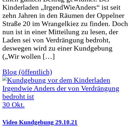
Kinderladen „IrgendWieAnders“ ist seit
zehn Jahren in den Räumen der Oppelner
Straße 20 im Wrangelkiez zu finden. Doch
nun ist in einer Mitteilung zu lesen, der
Laden sei von Verdrängung bedroht,
deswegen wird zu einer Kundgebung
(„Wir wollen […]
Blog (öffentlich)
30
Okt.
Video Kundgebung 29.10.21