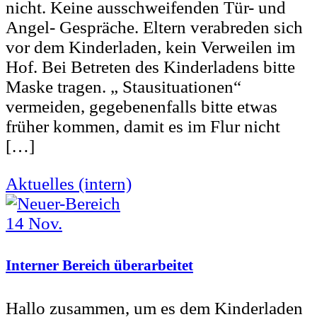
nicht. Keine ausschweifenden Tür- und
Angel- Gespräche. Eltern verabreden sich
vor dem Kinderladen, kein Verweilen im
Hof. Bei Betreten des Kinderladens bitte
Maske tragen. „ Stausituationen“
vermeiden, gegebenenfalls bitte etwas
früher kommen, damit es im Flur nicht
[…]
Aktuelles (intern)
14
Nov.
Interner Bereich überarbeitet
Hallo zusammen, um es dem Kinderladen