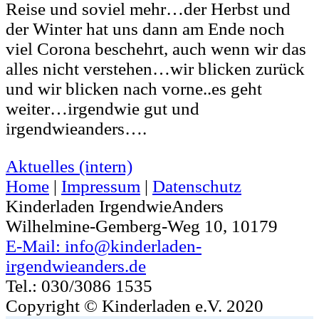
Reise und soviel mehr…der Herbst und
der Winter hat uns dann am Ende noch
viel Corona beschehrt, auch wenn wir das
alles nicht verstehen…wir blicken zurück
und wir blicken nach vorne..es geht
weiter…irgendwie gut und
irgendwieanders….
Aktuelles (intern)
Home
|
Impressum
|
Datenschutz
Kinderladen IrgendwieAnders
Wilhelmine-Gemberg-Weg 10, 10179
E-Mail: info@kinderladen-
irgendwieanders.de
Tel.: 030/3086 1535
Copyright © Kinderladen e.V. 2020