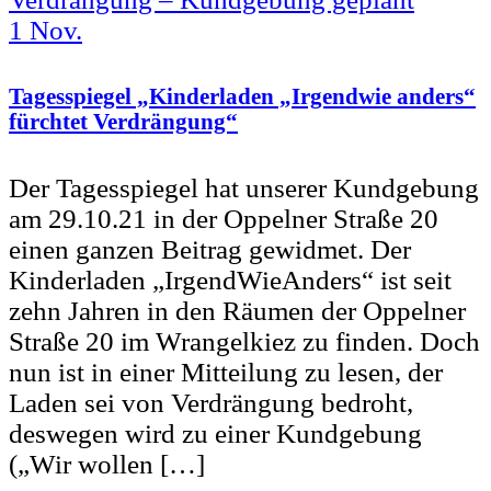
1
Nov.
Tagesspiegel „Kinderladen „Irgendwie anders“
fürchtet Verdrängung“
Der Tagesspiegel hat unserer Kundgebung
am 29.10.21 in der Oppelner Straße 20
einen ganzen Beitrag gewidmet. Der
Kinderladen „IrgendWieAnders“ ist seit
zehn Jahren in den Räumen der Oppelner
Straße 20 im Wrangelkiez zu finden. Doch
nun ist in einer Mitteilung zu lesen, der
Laden sei von Verdrängung bedroht,
deswegen wird zu einer Kundgebung
(„Wir wollen […]