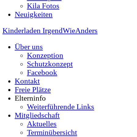
Kila Fotos
Neuigkeiten
Kinderladen IrgendWieAnders
Über uns
Konzeption
Schutzkonzept
Facebook
Kontakt
Freie Plätze
Elterninfo
Weiterführende Links
Mitgliedschaft
Aktuelles
Terminübersicht