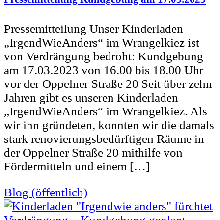
Pressemitteilung Unser Kinderladen
„IrgendWieAnders“ im Wrangelkiez ist
von Verdrängung bedroht: Kundgebung
am 17.03.2023 von 16.00 bis 18.00 Uhr
vor der Oppelner Straße 20 Seit über zehn
Jahren gibt es unseren Kinderladen
„IrgendWieAnders“ im Wrangelkiez. Als
wir ihn gründeten, konnten wir die damals
stark renovierungsbedürftigen Räume in
der Oppelner Straße 20 mithilfe von
Fördermitteln und einem […]
Blog (öffentlich)