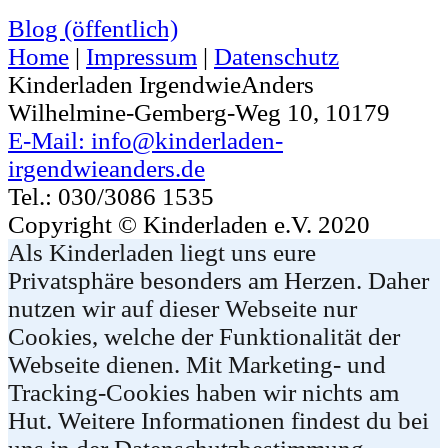
Blog (öffentlich)
Home
|
Impressum
|
Datenschutz
Kinderladen IrgendwieAnders
Wilhelmine-Gemberg-Weg 10, 10179
E-Mail: info@kinderladen-
irgendwieanders.de
Tel.: 030/3086 1535
Copyright © Kinderladen e.V. 2020
Als Kinderladen liegt uns eure
Privatsphäre besonders am Herzen. Daher
nutzen wir auf dieser Webseite nur
Cookies, welche der Funktionalität der
Webseite dienen. Mit Marketing- und
Tracking-Cookies haben wir nichts am
Hut. Weitere Informationen findest du bei